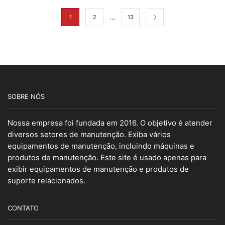
…
1
2
13
SOBRE NÓS
Nossa empresa foi fundada em 2016. O objetivo é atender
diversos setores de manutenção. Exiba vários
equipamentos de manutenção, incluindo máquinas e
produtos de manutenção. Este site é usado apenas para
exibir equipamentos de manutenção e produtos de
suporte relacionados.
CONTATO