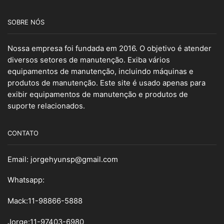
SOBRE NÓS
Nossa empresa foi fundada em 2016. O objetivo é atender
diversos setores de manutenção. Exiba vários
equipamentos de manutenção, incluindo máquinas e
produtos de manutenção. Este site é usado apenas para
exibir equipamentos de manutenção e produtos de
suporte relacionados.
CONTATO
Email:
jorgehyunsp@gmail.com
Whatsapp:
Mack:11-98866-5888
Jorge:11-97403-6980