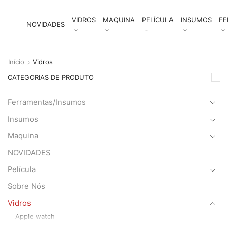
VIDROS
MAQUINA
PELÍCULA
INSUMOS
FE
NOVIDADES
Início
Vidros
CATEGORIAS DE PRODUTO
Ferramentas/Insumos
Insumos
Maquina
NOVIDADES
Película
Sobre Nós
Vidros
Apple watch