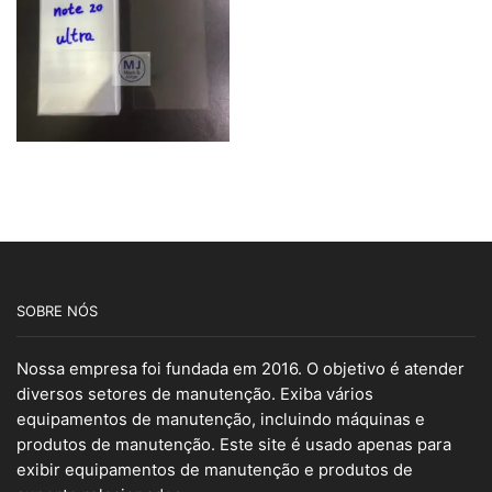
SOBRE NÓS
Nossa empresa foi fundada em 2016. O objetivo é atender
diversos setores de manutenção. Exiba vários
equipamentos de manutenção, incluindo máquinas e
produtos de manutenção. Este site é usado apenas para
exibir equipamentos de manutenção e produtos de