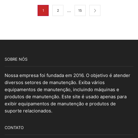
…
1
2
15
SOBRE NÓS
Nossa empresa foi fundada em 2016. O objetivo é atender
diversos setores de manutenção. Exiba vários
equipamentos de manutenção, incluindo máquinas e
produtos de manutenção. Este site é usado apenas para
exibir equipamentos de manutenção e produtos de
suporte relacionados.
CONTATO