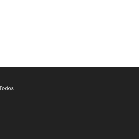
 Todos