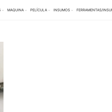
S
MAQUINA
PELÍCULA
INSUMOS
FERRAMENTAS/INS