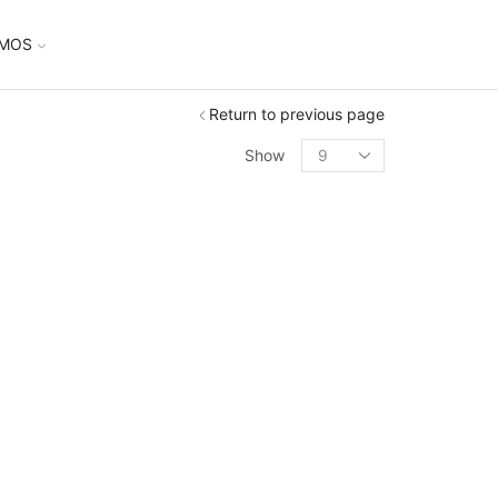
UMOS
Return to previous page
Show