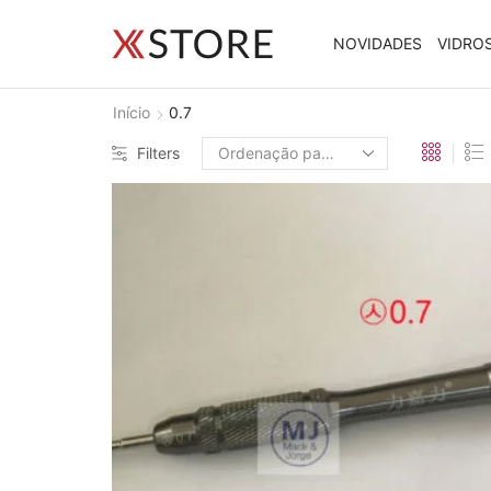
NOVIDADES
VIDRO
Início
0.7
Filters