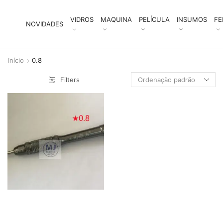
VIDROS
MAQUINA
PELÍCULA
INSUMOS
FE
NOVIDADES
Início
0.8
Filters