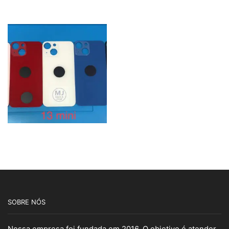
SOBRE NÓS