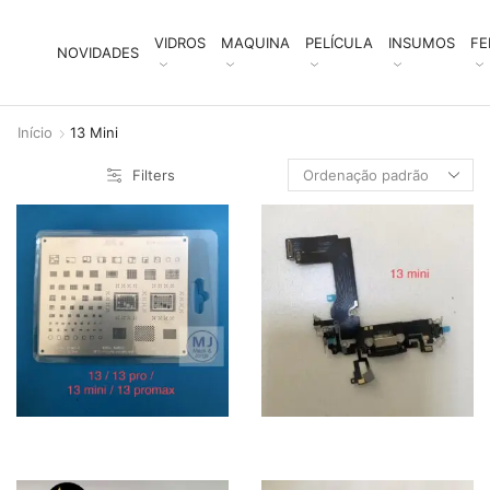
VIDROS
MAQUINA
PELÍCULA
INSUMOS
FE
NOVIDADES
Início
13 Mini
Filters