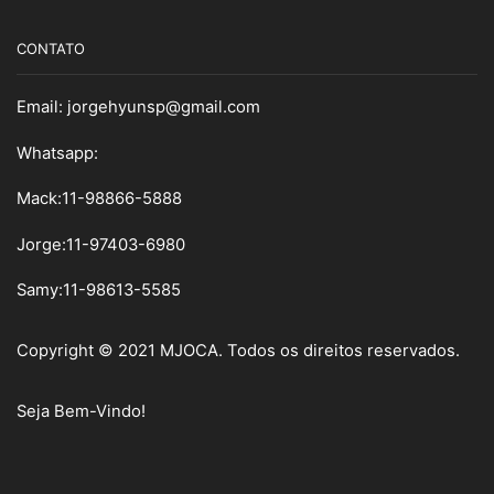
CONTATO
Email:
jorgehyunsp@gmail.com
Whatsapp:
Mack:11-98866-5888
Jorge:11-97403-6980
Samy
:
11-98613-5585
Copyright © 2021 MJOCA. Todos os direitos reservados.
Seja Bem-Vindo!