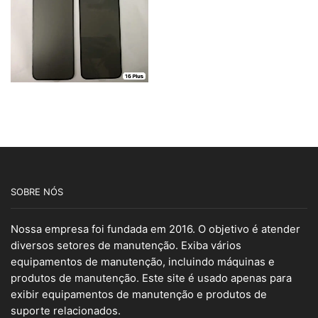
SOBRE NÓS
Nossa empresa foi fundada em 2016. O objetivo é atender
diversos setores de manutenção. Exiba vários
equipamentos de manutenção, incluindo máquinas e
produtos de manutenção. Este site é usado apenas para
exibir equipamentos de manutenção e produtos de
suporte relacionados.