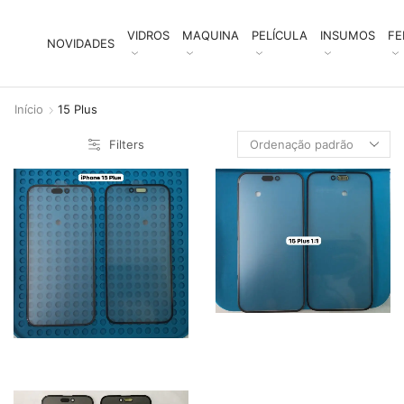
VIDROS
MAQUINA
PELÍCULA
INSUMOS
FE
NOVIDADES
Início
15 Plus
Filters