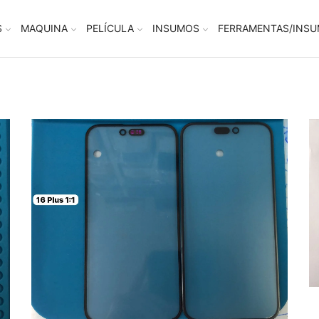
S
MAQUINA
PELÍCULA
INSUMOS
FERRAMENTAS/INS