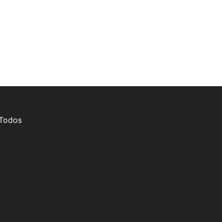
 Todos