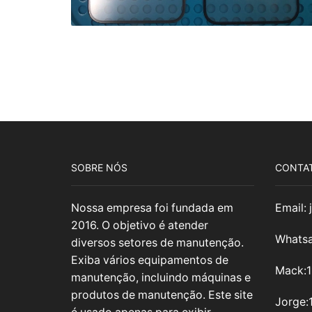
SOBRE NÓS
CONTA
Nossa empresa foi fundada em
Email:
2016. O objetivo é atender
Whatsa
diversos setores de manutenção.
Exiba vários equipamentos de
Mack:
manutenção, incluindo máquinas e
produtos de manutenção. Este site
Jorge: