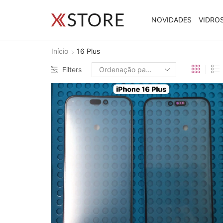
NOVIDADES
VIDRO
Início
16 Plus
Filters