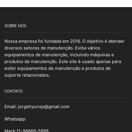
SOBRE NÓS
Nossa empresa foi fundada em 2016. O objetivo é atender
diversos setores de manutenção. Exiba vários
equipamentos de manutenção, incluindo máquinas e
produtos de manutenção. Este site é usado apenas para
exibir equipamentos de manutenção e produtos de
suporte relacionados.
CONTATO
Email:
jorgehyunsp@gmail.com
Whatsapp:
Mack:11-98866-5888