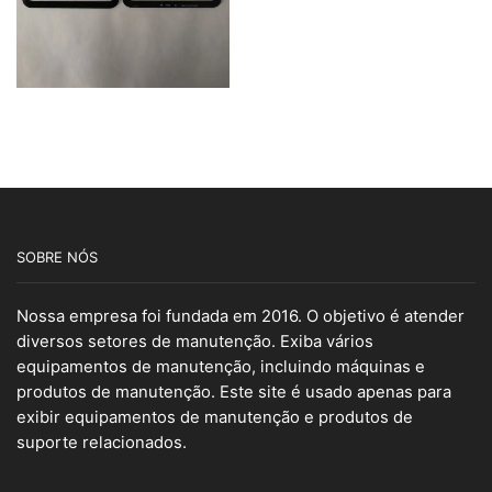
SOBRE NÓS
Nossa empresa foi fundada em 2016. O objetivo é atender
diversos setores de manutenção. Exiba vários
equipamentos de manutenção, incluindo máquinas e
produtos de manutenção. Este site é usado apenas para
exibir equipamentos de manutenção e produtos de
suporte relacionados.