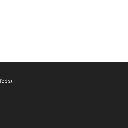
 Todos