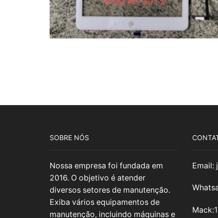
SOBRE NÓS
CONTA
Nossa empresa foi fundada em
Email:
2016. O objetivo é atender
Whatsa
diversos setores de manutenção.
Exiba vários equipamentos de
Mack:
manutenção, incluindo máquinas e