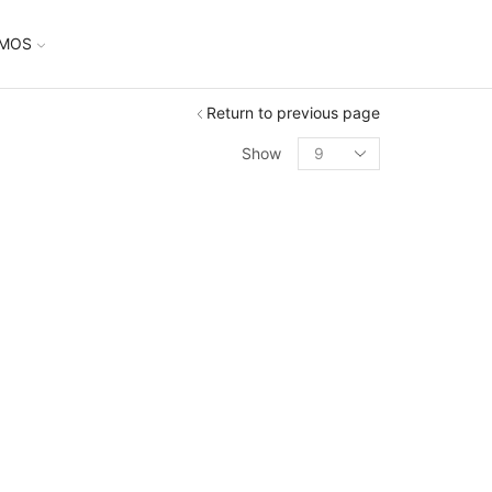
UMOS
Return to previous page
Show