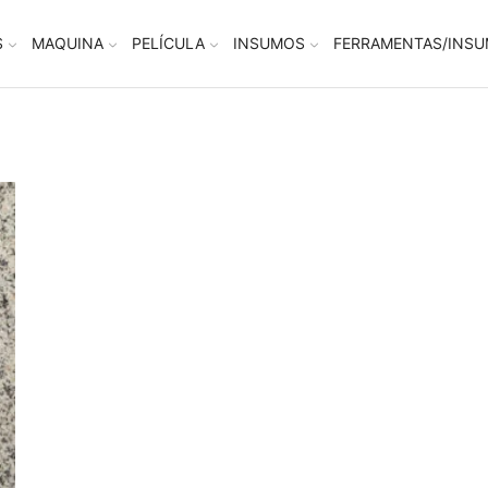
S
MAQUINA
PELÍCULA
INSUMOS
FERRAMENTAS/INS