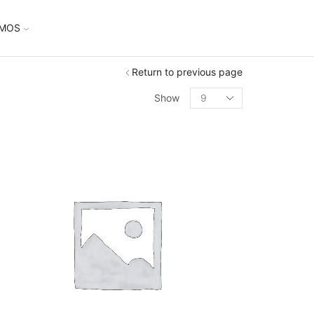
UMOS
Return to previous page
Show