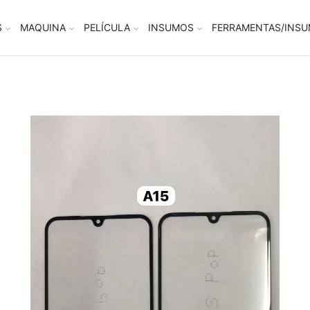
S
MAQUINA
PELÍCULA
INSUMOS
FERRAMENTAS/INS