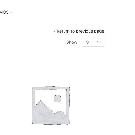
UMOS
Return to previous page
Show