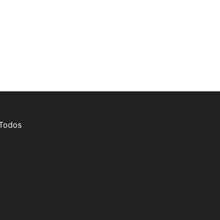
 Todos