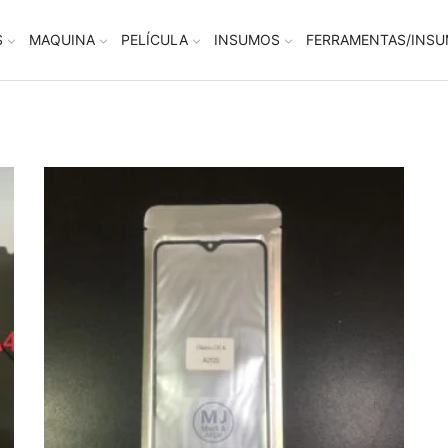
S
MAQUINA
PELÍCULA
INSUMOS
FERRAMENTAS/INS