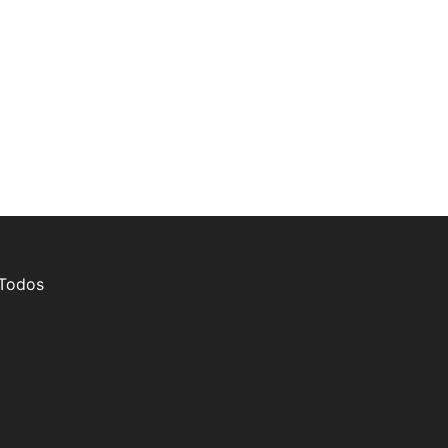
 Todos