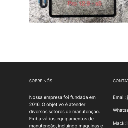
SOBRE NÓS
CONTA
Nossa empresa foi fundada em
Email:
2016. O objetivo é atender
Whatsa
diversos setores de manutenção.
Exiba vários equipamentos de
Mack:
manutenção, incluindo máquinas e