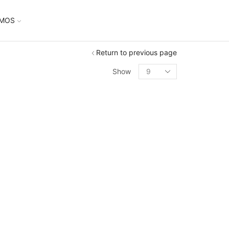
UMOS
Return to previous page
Show