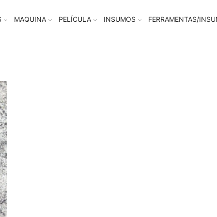
S
MAQUINA
PELÍCULA
INSUMOS
FERRAMENTAS/INS