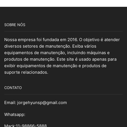
SOBRE NÓS
Nossa empresa foi fundada em 2016. O objetivo é atender
diversos setores de manutenção. Exiba vários
equipamentos de manutenção, incluindo máquinas e
produtos de manutenção. Este site é usado apenas para
exibir equipamentos de manutenção e produtos de
suporte relacionados.
CONTATO
Email:
jorgehyunsp@gmail.com
Whatsapp:
Mack:11-98866-5888