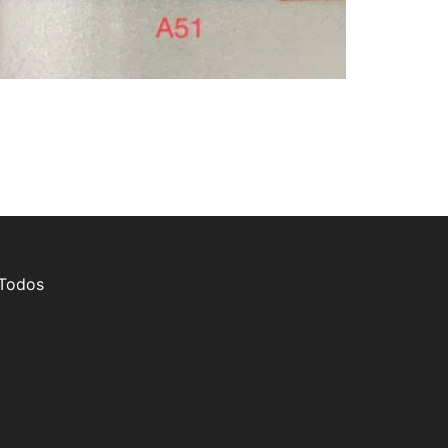
 Todos