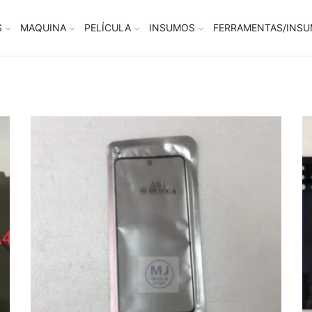
S
MAQUINA
PELÍCULA
INSUMOS
FERRAMENTAS/INS