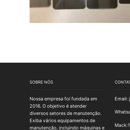
SOBRE NÓS
CONTA
Nossa empresa foi fundada em
Email:
2016. O objetivo é atender
Whatsa
diversos setores de manutenção.
Exiba vários equipamentos de
Mack:
manutenção, incluindo máquinas e