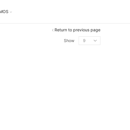
UMOS
Return to previous page
Show