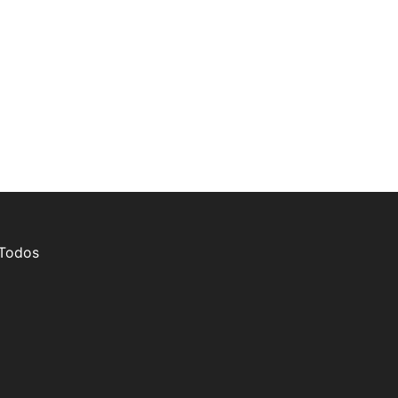
 Todos