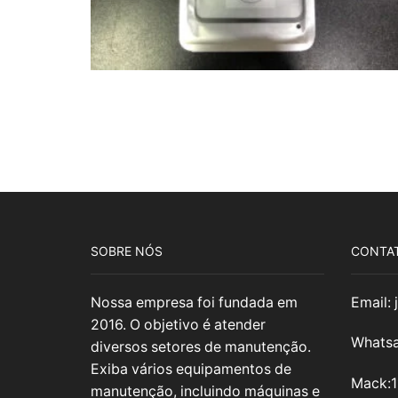
SOBRE NÓS
CONTA
Nossa empresa foi fundada em
Email:
2016. O objetivo é atender
Whatsa
diversos setores de manutenção.
Exiba vários equipamentos de
Mack:
manutenção, incluindo máquinas e