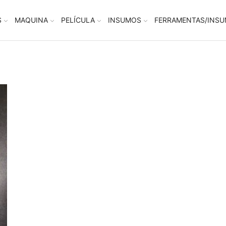
S
MAQUINA
PELÍCULA
INSUMOS
FERRAMENTAS/INS