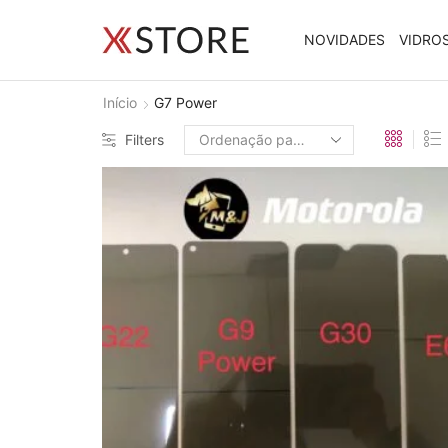
NOVIDADES
VIDRO
Início
G7 Power
Filters