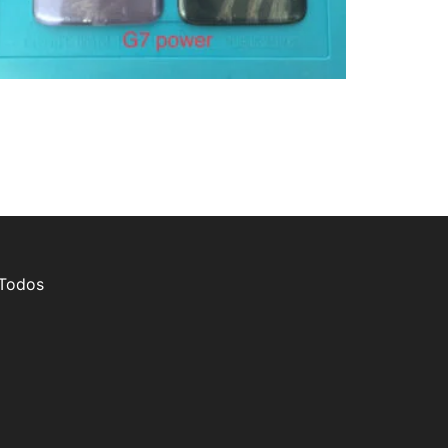
 Todos