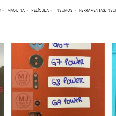
S
MAQUINA
PELÍCULA
INSUMOS
FERRAMENTAS/INS