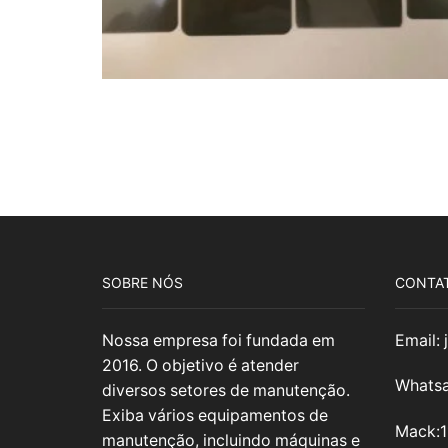
SOBRE NÓS
CONTA
Nossa empresa foi fundada em
Email:
2016. O objetivo é atender
Whatsa
diversos setores de manutenção.
Exiba vários equipamentos de
Mack:
manutenção, incluindo máquinas e