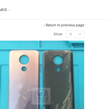
UMOS
Return to previous page
Show