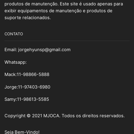
produtos de manutenção. Este site é usado apenas para
exibir equipamentos de manutenção e produtos de
suporte relacionados.
CONTATO
Email:
jorgehyunsp@gmail.com
Whatsapp:
Mack:11-98866-5888
Jorge:11-97403-6980
Samy
:
11-98613-5585
Copyright © 2021 MJOCA. Todos os direitos reservados.
Seja Bem-Vindo!