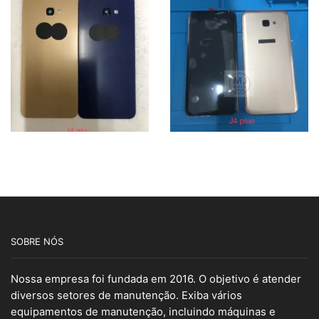
SOBRE NÓS
Nossa empresa foi fundada em 2016. O objetivo é atender
diversos setores de manutenção. Exiba vários
equipamentos de manutenção, incluindo máquinas e