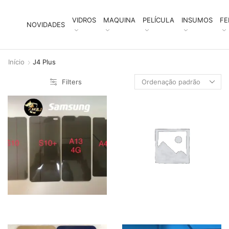
VIDROS
MAQUINA
PELÍCULA
INSUMOS
FE
NOVIDADES
Início
J4 Plus
Filters