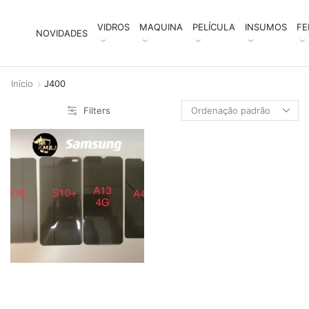
VIDROS
MAQUINA
PELÍCULA
INSUMOS
FE
NOVIDADES
Início
J400
Filters