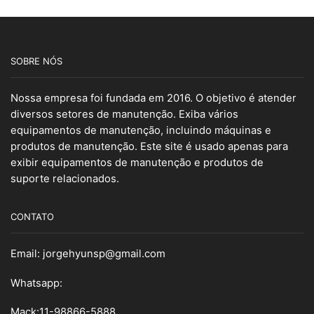
SOBRE NÓS
Nossa empresa foi fundada em 2016. O objetivo é atender
diversos setores de manutenção. Exiba vários
equipamentos de manutenção, incluindo máquinas e
produtos de manutenção. Este site é usado apenas para
exibir equipamentos de manutenção e produtos de
suporte relacionados.
CONTATO
Email:
jorgehyunsp@gmail.com
Whatsapp:
Mack:11-98866-5888