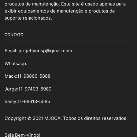
produtos de manutenção. Este site é usado apenas para
exibir equipamentos de manutenção e produtos de
suporte relacionados.
CONTATO
Email:
jorgehyunsp@gmail.com
Whatsapp:
Mack:11-98866-5888
Jorge:11-97403-6980
Samy
:
11-98613-5585
Copyright © 2021 MJOCA. Todos os direitos reservados.
Seja Bem-Vindo!