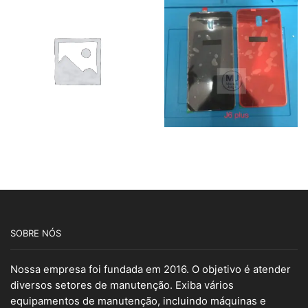
SOBRE NÓS
Nossa empresa foi fundada em 2016. O objetivo é atender
diversos setores de manutenção. Exiba vários
equipamentos de manutenção, incluindo máquinas e