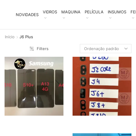
VIDROS
MAQUINA
PELÍCULA
INSUMOS
FE
NOVIDADES
Início
J6 Plus
Filters