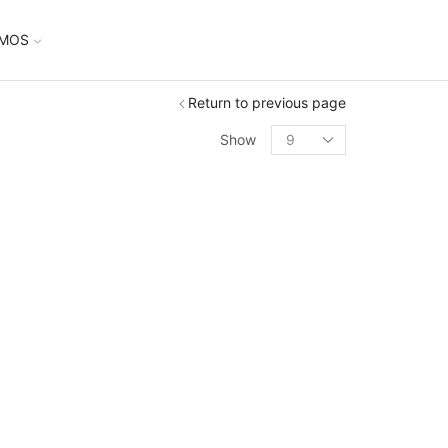
UMOS
Return to previous page
Show