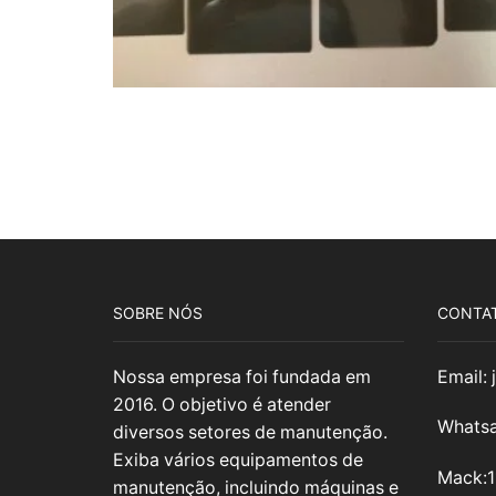
SOBRE NÓS
CONTA
Nossa empresa foi fundada em
Email:
2016. O objetivo é atender
Whatsa
diversos setores de manutenção.
Exiba vários equipamentos de
Mack:
manutenção, incluindo máquinas e