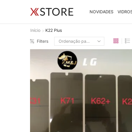
NOVIDADES
VIDRO
Início
K22 Plus
Filters