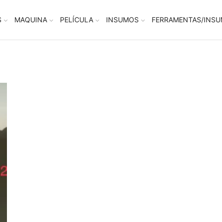
S
MAQUINA
PELÍCULA
INSUMOS
FERRAMENTAS/INS