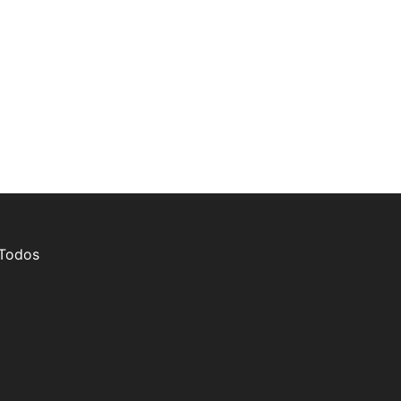
 Todos