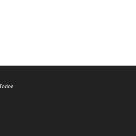
 Todos