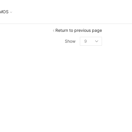
UMOS
Return to previous page
Show