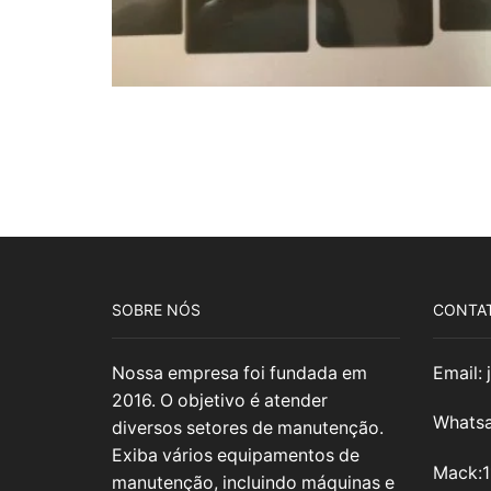
SOBRE NÓS
CONTA
Nossa empresa foi fundada em
Email:
2016. O objetivo é atender
Whatsa
diversos setores de manutenção.
Exiba vários equipamentos de
Mack:
manutenção, incluindo máquinas e