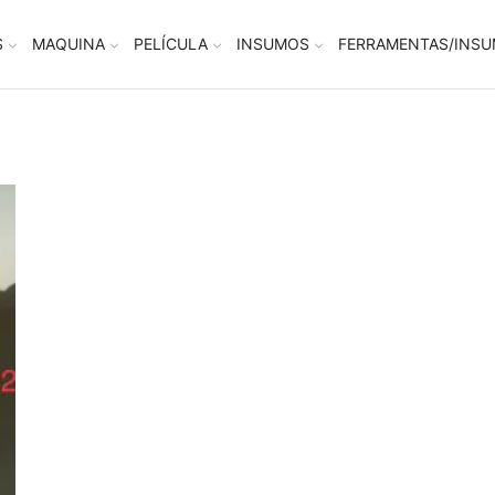
S
MAQUINA
PELÍCULA
INSUMOS
FERRAMENTAS/INS