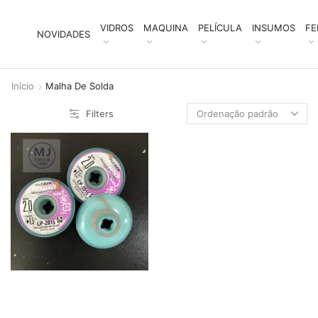
VIDROS
MAQUINA
PELÍCULA
INSUMOS
FE
NOVIDADES
Início
Malha De Solda
Filters