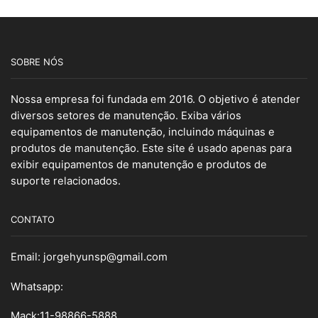
SOBRE NÓS
Nossa empresa foi fundada em 2016. O objetivo é atender
diversos setores de manutenção. Exiba vários
equipamentos de manutenção, incluindo máquinas e
produtos de manutenção. Este site é usado apenas para
exibir equipamentos de manutenção e produtos de
suporte relacionados.
CONTATO
Email:
jorgehyunsp@gmail.com
Whatsapp:
Mack:11-98866-5888