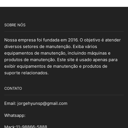
SOBRE NÓS
Nossa empresa foi fundada em 2016. O objetivo é atender
diversos setores de manutenção. Exiba vários
equipamentos de manutenção, incluindo máquinas e
produtos de manutenção. Este site é usado apenas para
exibir equipamentos de manutenção e produtos de
suporte relacionados.
CONTATO
Email:
jorgehyunsp@gmail.com
Whatsapp:
Mack:11-98866-5888