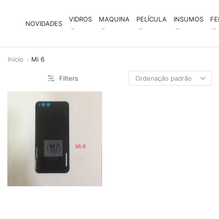
VIDROS
MAQUINA
PELÍCULA
INSUMOS
FE
NOVIDADES
Início
Mi 6
Filters