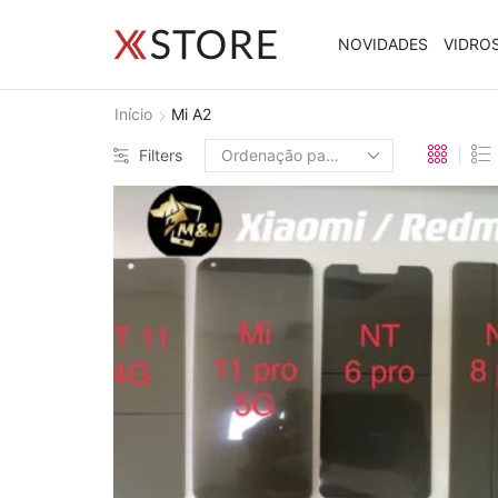
NOVIDADES
VIDRO
Início
Mi A2
Filters