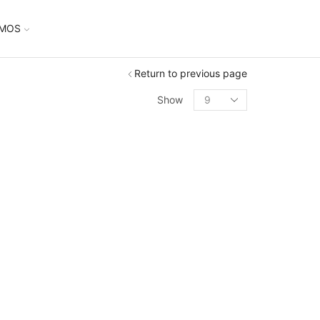
UMOS
Return to previous page
Show