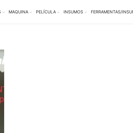
S
MAQUINA
PELÍCULA
INSUMOS
FERRAMENTAS/INS