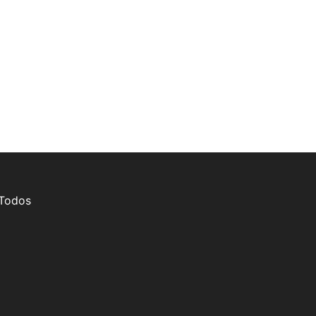
 Todos