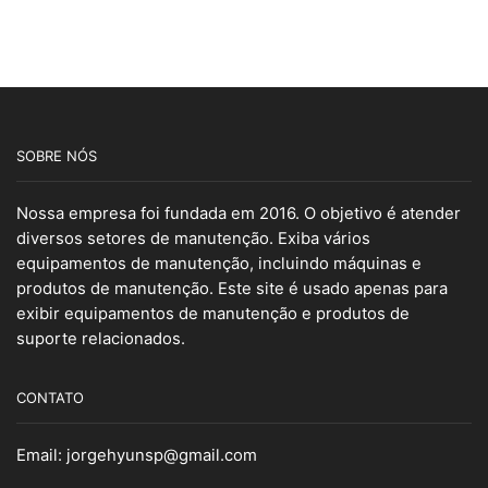
SOBRE NÓS
Nossa empresa foi fundada em 2016. O objetivo é atender
diversos setores de manutenção. Exiba vários
equipamentos de manutenção, incluindo máquinas e
produtos de manutenção. Este site é usado apenas para
exibir equipamentos de manutenção e produtos de
suporte relacionados.
CONTATO
Email:
jorgehyunsp@gmail.com