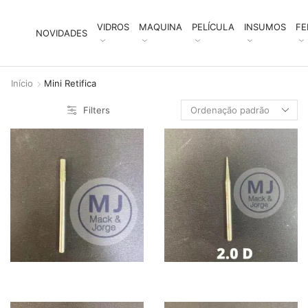
VIDROS
MAQUINA
PELÍCULA
INSUMOS
FE
NOVIDADES
Início
Mini Retifica
Filters