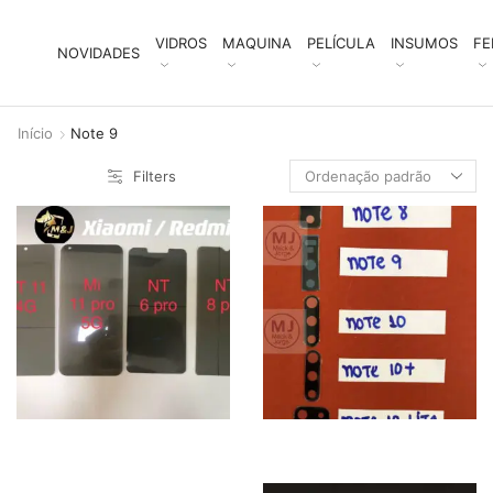
VIDROS
MAQUINA
PELÍCULA
INSUMOS
FE
NOVIDADES
Início
Note 9
Filters