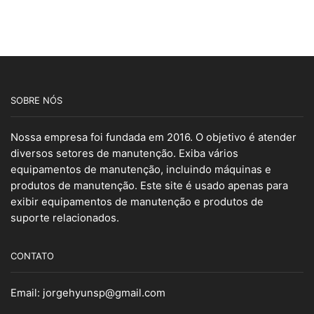
SOBRE NÓS
Nossa empresa foi fundada em 2016. O objetivo é atender
diversos setores de manutenção. Exiba vários
equipamentos de manutenção, incluindo máquinas e
produtos de manutenção. Este site é usado apenas para
exibir equipamentos de manutenção e produtos de
suporte relacionados.
CONTATO
Email:
jorgehyunsp@gmail.com