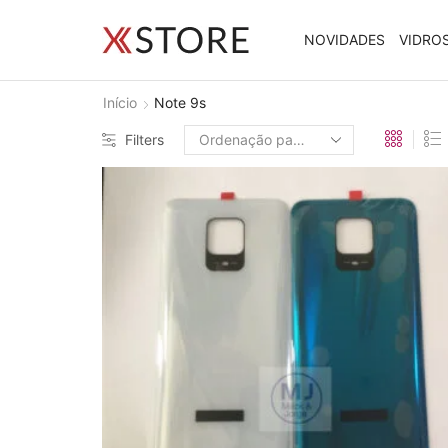
NOVIDADES
VIDRO
Início
Note 9s
Filters