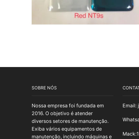
SOBRE NÓS
CONTA
Nossa empresa foi fundada em
Email:
2016. O objetivo é atender
Whatsa
diversos setores de manutenção.
Exiba vários equipamentos de
Mack:
manutenção, incluindo máquinas e