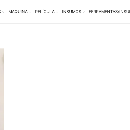
S
MAQUINA
PELÍCULA
INSUMOS
FERRAMENTAS/INS