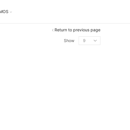
UMOS
Return to previous page
Show