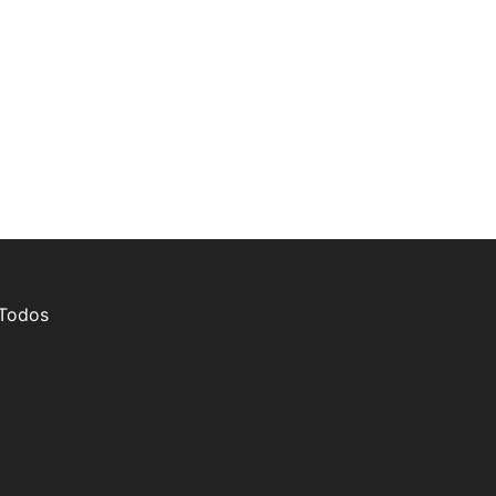
 Todos