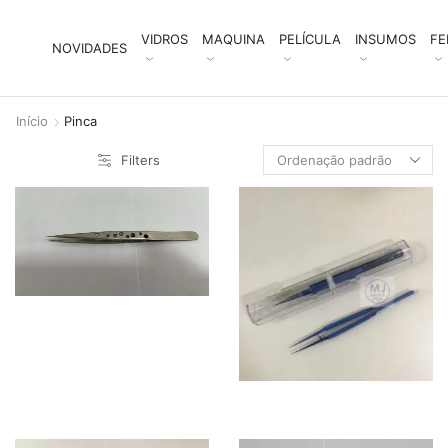
VIDROS
MAQUINA
PELÍCULA
INSUMOS
FE
NOVIDADES
Início
Pinca
Filters