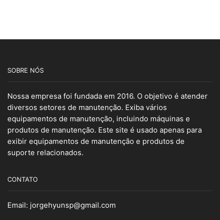
SOBRE NÓS
Nossa empresa foi fundada em 2016. O objetivo é atender
diversos setores de manutenção. Exiba vários
equipamentos de manutenção, incluindo máquinas e
produtos de manutenção. Este site é usado apenas para
exibir equipamentos de manutenção e produtos de
suporte relacionados.
CONTATO
Email:
jorgehyunsp@gmail.com