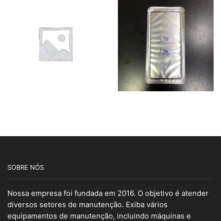
SOBRE NÓS
Nossa empresa foi fundada em 2016. O objetivo é atender
diversos setores de manutenção. Exiba vários
equipamentos de manutenção, incluindo máquinas e