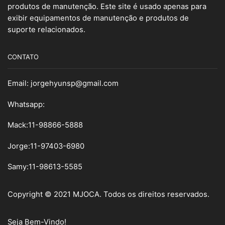
produtos de manutenção. Este site é usado apenas para
exibir equipamentos de manutenção e produtos de
suporte relacionados.
CONTATO
Email:
jorgehyunsp@gmail.com
Whatsapp:
Mack:11-98866-5888
Jorge:11-97403-6980
Samy
:
11-98613-5585
Copyright © 2021 MJOCA. Todos os direitos reservados.
Seja Bem-Vindo!