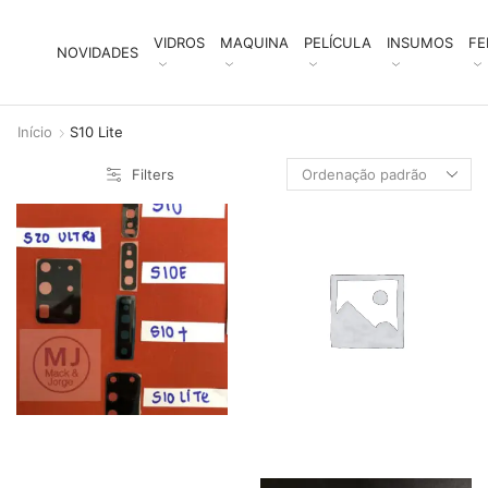
VIDROS
MAQUINA
PELÍCULA
INSUMOS
FE
NOVIDADES
Início
S10 Lite
Filters