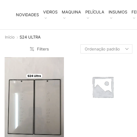
VIDROS
MAQUINA
PELÍCULA
INSUMOS
FE
NOVIDADES
Início
S24 ULTRA
Filters