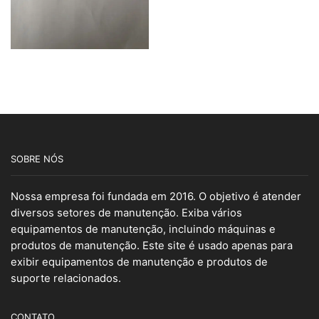
SOBRE NÓS
Nossa empresa foi fundada em 2016. O objetivo é atender
diversos setores de manutenção. Exiba vários
equipamentos de manutenção, incluindo máquinas e
produtos de manutenção. Este site é usado apenas para
exibir equipamentos de manutenção e produtos de
suporte relacionados.
CONTATO