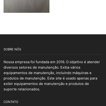
SOBRE NÓS
Nossa empresa foi fundada em 2016. O objetivo é atender
diversos setores de manutenção. Exiba vários
equipamentos de manutenção, incluindo máquinas e
produtos de manutenção. Este site é usado apenas para
exibir equipamentos de manutenção e produtos de
suporte relacionados.
CONTATO