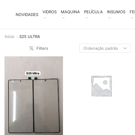
VIDROS
MAQUINA
PELÍCULA
INSUMOS
FE
NOVIDADES
Início
S25 ULTRA
Filters