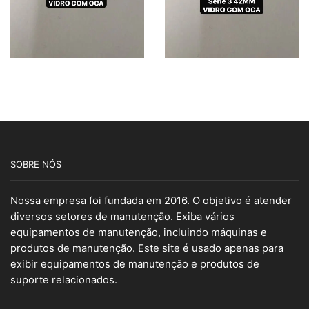
SOBRE NÓS
Nossa empresa foi fundada em 2016. O objetivo é atender
diversos setores de manutenção. Exiba vários
equipamentos de manutenção, incluindo máquinas e
produtos de manutenção. Este site é usado apenas para
exibir equipamentos de manutenção e produtos de
suporte relacionados.