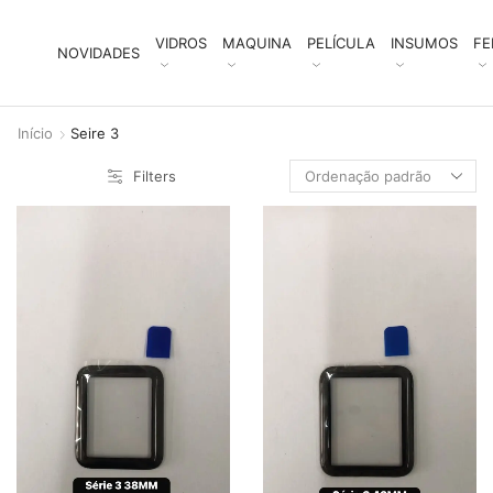
VIDROS
MAQUINA
PELÍCULA
INSUMOS
FE
NOVIDADES
Início
Seire 3
Filters