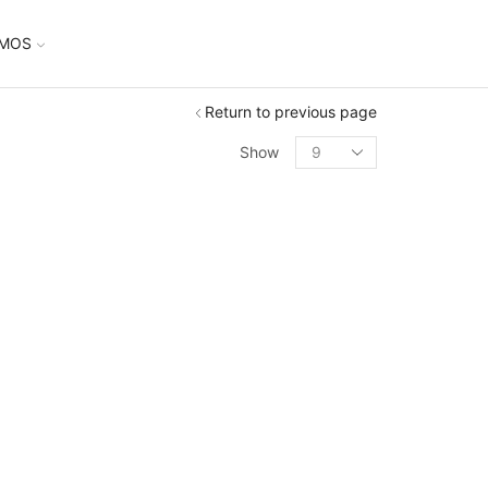
UMOS
Return to previous page
Show