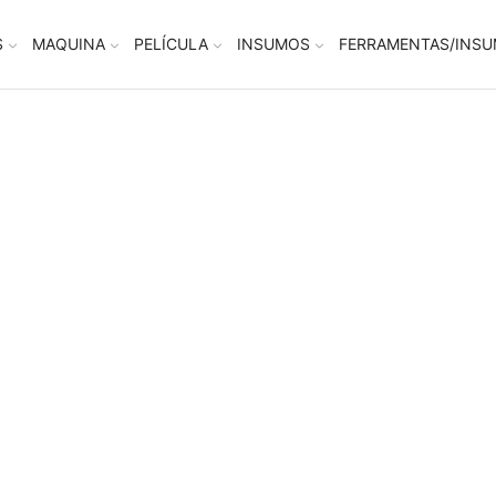
S
MAQUINA
PELÍCULA
INSUMOS
FERRAMENTAS/INS