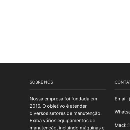
SOBRE NÓS
CONTA
Nossa empresa foi fundada em
Email:
2016. O objetivo é atender
Whatsa
diversos setores de manutenção.
Exiba vários equipamentos de
Mack:
manutenção, incluindo máquinas e