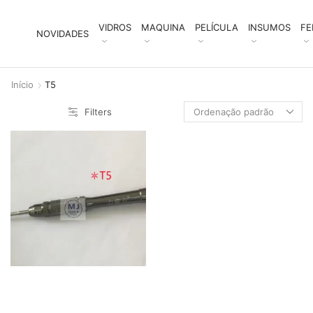
VIDROS
MAQUINA
PELÍCULA
INSUMOS
FE
NOVIDADES
Início
T5
Filters