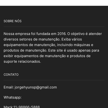
SOBRE NÓS
Nossa empresa foi fundada em 2016. O objetivo é atender
diversos setores de manutenção. Exiba vários
equipamentos de manutenção, incluindo máquinas e
produtos de manutenção. Este site é usado apenas para
exibir equipamentos de manutenção e produtos de
suporte relacionados.
CONTATO
Email:
jorgehyunsp@gmail.com
Whatsapp:
Mack:11-98866-5888