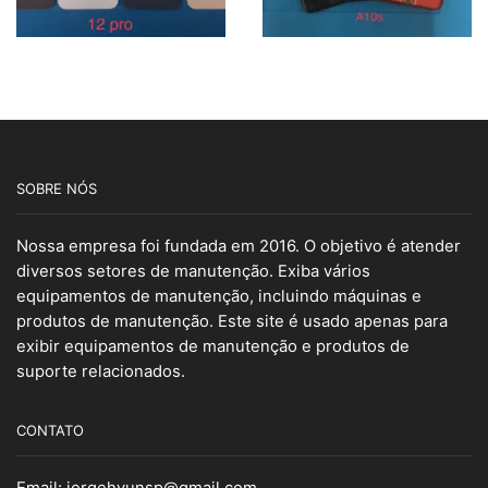
SOBRE NÓS
Nossa empresa foi fundada em 2016. O objetivo é atender
diversos setores de manutenção. Exiba vários
equipamentos de manutenção, incluindo máquinas e
produtos de manutenção. Este site é usado apenas para
exibir equipamentos de manutenção e produtos de
suporte relacionados.
CONTATO
Email:
jorgehyunsp@gmail.com