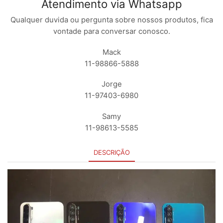
Atendimento via Whatsapp
Qualquer duvida ou pergunta sobre nossos produtos, fica
vontade para conversar conosco.
Mack
11-98866-5888
Jorge
11-97403-6980
Samy
11-98613-5585
DESCRIÇÃO