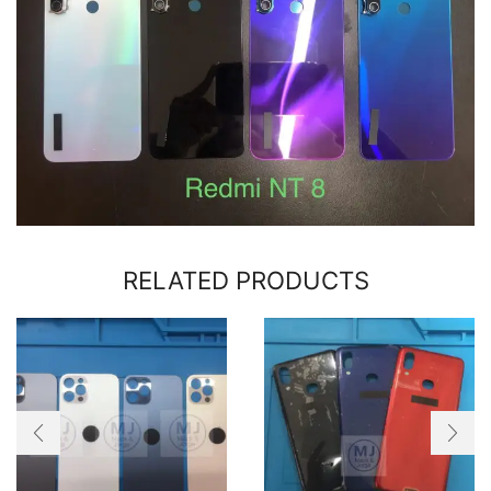
RELATED PRODUCTS