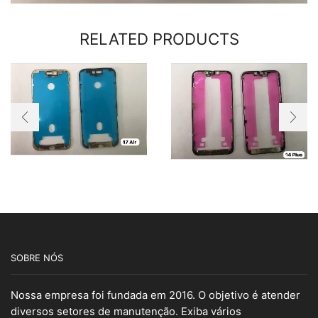
RELATED PRODUCTS
SOBRE NÓS
Nossa empresa foi fundada em 2016. O objetivo é atender
diversos setores de manutenção. Exiba vários