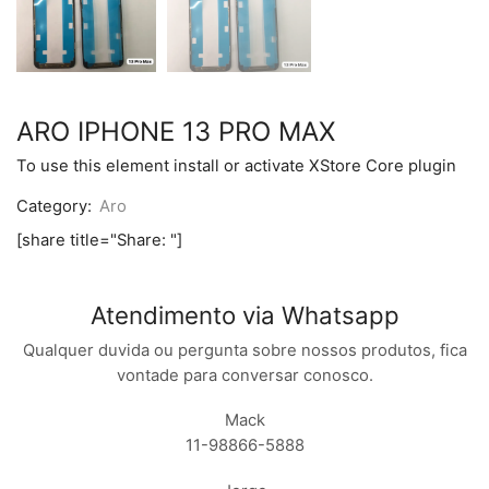
ARO IPHONE 13 PRO MAX
To use this element install or activate XStore Core plugin
Category:
Aro
[share title="Share: "]
Atendimento via Whatsapp
Qualquer duvida ou pergunta sobre nossos produtos, fica
vontade para conversar conosco.
Mack
11-98866-5888