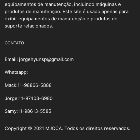
equipamentos de manutenção, incluindo máquinas e
produtos de manutenção. Este site é usado apenas para
exibir equipamentos de manutenção e produtos de
suporte relacionados.
CONTATO
Email:
jorgehyunsp@gmail.com
Whatsapp:
Mack:11-98866-5888
Jorge:11-97403-6980
Samy
:
11-98613-5585
Copyright © 2021 MJOCA. Todos os direitos reservados.