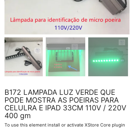
B172 LAMPADA LUZ VERDE QUE
PODE MOSTRA AS POEIRAS PARA
CELULRA E IPAD 33CM 110V / 220V
400 gm
To use this element install or activate XStore Core plugin