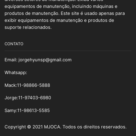
equipamentos de manutenção, incluindo máquinas e
produtos de manutenção. Este site é usado apenas para
exibir equipamentos de manutenção e produtos de
suporte relacionados.
CONTATO
Email:
jorgehyunsp@gmail.com
Whatsapp:
Mack:11-98866-5888
Jorge:11-97403-6980
Samy
:
11-98613-5585
Copyright © 2021 MJOCA. Todos os direitos reservados.