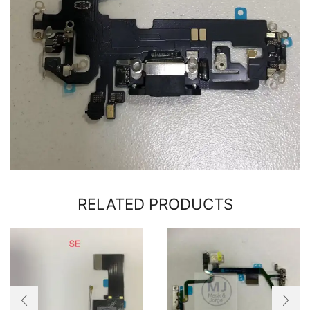
RELATED PRODUCTS