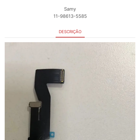
Samy
11-98613-5585
DESCRIÇÃO