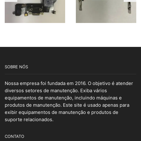
SOBRE NÓS
Nossa empresa foi fundada em 2016. O objetivo é atender
diversos setores de manutenção. Exiba vários
equipamentos de manutenção, incluindo máquinas e
produtos de manutenção. Este site é usado apenas para
exibir equipamentos de manutenção e produtos de
suporte relacionados.
CONTATO