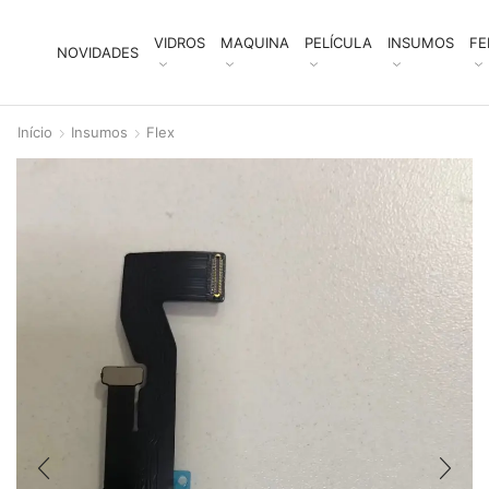
VIDROS
MAQUINA
PELÍCULA
INSUMOS
FE
NOVIDADES
Início
Insumos
Flex