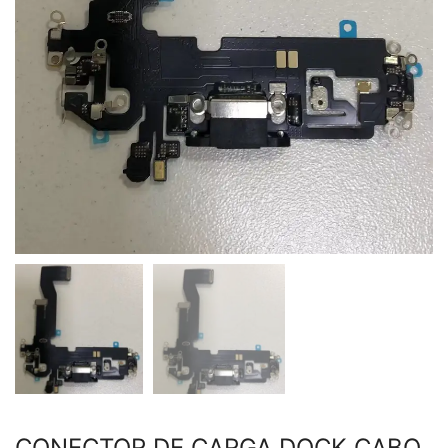
CONECTOR DE CARGA DOCK CABO