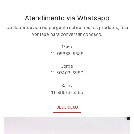
Atendimento via Whatsapp
Qualquer duvida ou pergunta sobre nossos produtos, fica
vontade para conversar conosco.
Mack
11-98866-5888
Jorge
11-97403-6980
Samy
11-98613-5585
DESCRIÇÃO