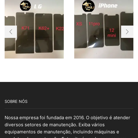
SOBRE NÓS
Nossa empresa foi fundada em 2016. O objetivo é atender
diversos setores de manutenção. Exiba vários
equipamentos de manutenção, incluindo máquinas e