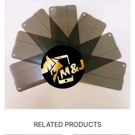
RELATED PRODUCTS