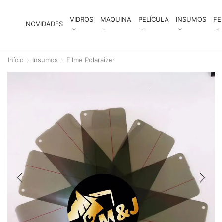
VIDROS
MAQUINA
PELÍCULA
INSUMOS
FE
NOVIDADES
Início
Insumos
Filme Polaraizer