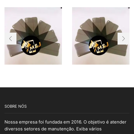
SOBRE NÓS
Nossa empresa foi fundada em 2016. O objetivo é atender
diversos setores de manutenção. Exiba vários