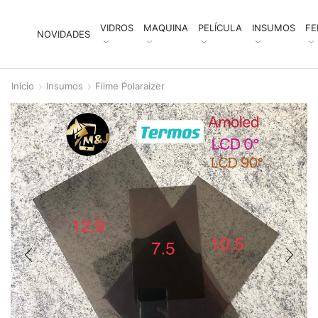
VIDROS
MAQUINA
PELÍCULA
INSUMOS
FE
NOVIDADES
Início
Insumos
Filme Polaraizer