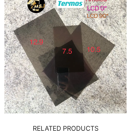
RELATED PRODUCTS