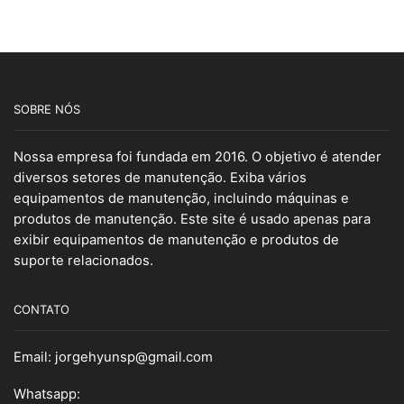
SOBRE NÓS
Nossa empresa foi fundada em 2016. O objetivo é atender
diversos setores de manutenção. Exiba vários
equipamentos de manutenção, incluindo máquinas e
produtos de manutenção. Este site é usado apenas para
exibir equipamentos de manutenção e produtos de
suporte relacionados.
CONTATO
Email:
jorgehyunsp@gmail.com
Whatsapp: