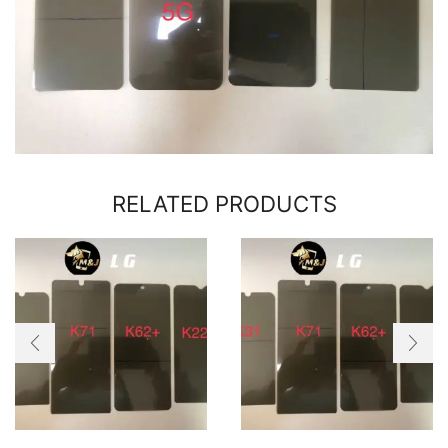
RELATED PRODUCTS