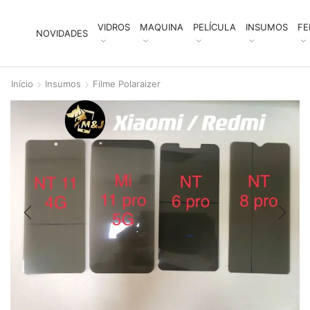
VIDROS
MAQUINA
PELÍCULA
INSUMOS
FE
NOVIDADES
Início
Insumos
Filme Polaraizer