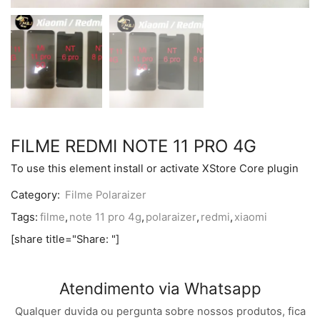
FILME REDMI NOTE 11 PRO 4G
To use this element install or activate XStore Core plugin
Category:
Filme Polaraizer
Tags:
filme
,
note 11 pro 4g
,
polaraizer
,
redmi
,
xiaomi
[share title="Share: "]
Atendimento via Whatsapp
Qualquer duvida ou pergunta sobre nossos produtos, fica