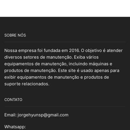
SOBRE NÓS
Nossa empresa foi fundada em 2016. O objetivo é atender
diversos setores de manutenção. Exiba vários
equipamentos de manutenção, incluindo máquinas e
produtos de manutenção. Este site é usado apenas para
exibir equipamentos de manutenção e produtos de
suporte relacionados.
CONTATO
Email:
jorgehyunsp@gmail.com
Whatsapp: