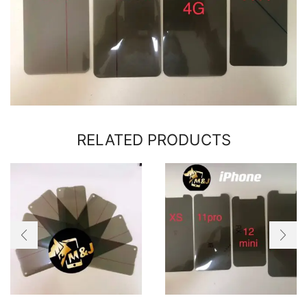
RELATED PRODUCTS