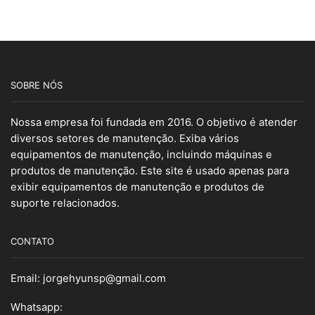
SOBRE NÓS
Nossa empresa foi fundada em 2016. O objetivo é atender
diversos setores de manutenção. Exiba vários
equipamentos de manutenção, incluindo máquinas e
produtos de manutenção. Este site é usado apenas para
exibir equipamentos de manutenção e produtos de
suporte relacionados.
CONTATO
Email:
jorgehyunsp@gmail.com
Whatsapp: