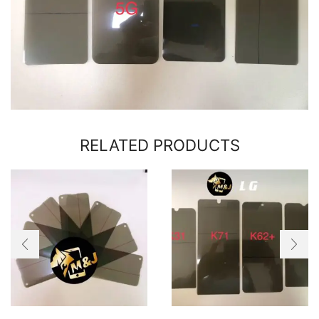
RELATED PRODUCTS