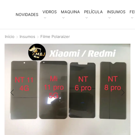
VIDROS
MAQUINA
PELÍCULA
INSUMOS
FE
NOVIDADES
Início
Insumos
Filme Polaraizer