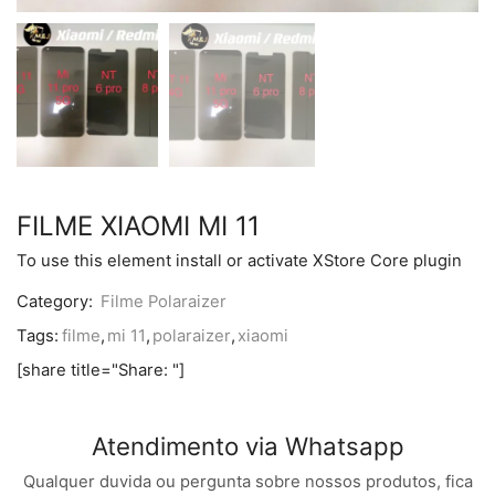
FILME XIAOMI MI 11
To use this element install or activate XStore Core plugin
Category:
Filme Polaraizer
Tags:
filme
,
mi 11
,
polaraizer
,
xiaomi
[share title="Share: "]
Atendimento via Whatsapp
Qualquer duvida ou pergunta sobre nossos produtos, fica