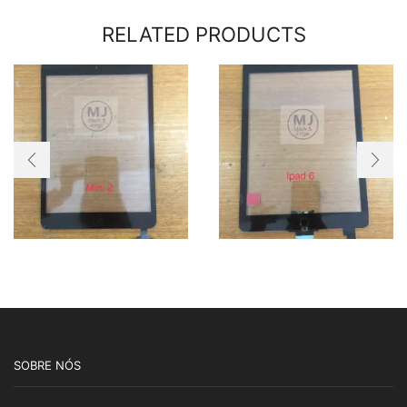
RELATED PRODUCTS
SOBRE NÓS