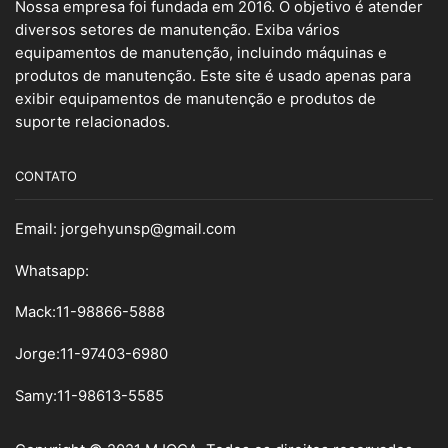
Nossa empresa foi fundada em 2016. O objetivo é atender
diversos setores de manutenção. Exiba vários
equipamentos de manutenção, incluindo máquinas e
produtos de manutenção. Este site é usado apenas para
exibir equipamentos de manutenção e produtos de
suporte relacionados.
CONTATO
Email:
jorgehyunsp@gmail.com
Whatsapp:
Mack:11-98866-5888
Jorge:11-97403-6980
Samy
:
11-98613-5585