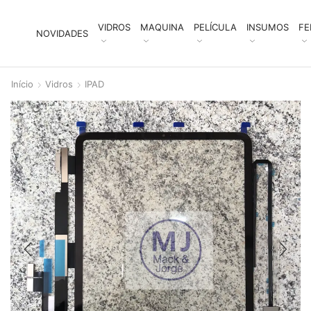
VIDROS
MAQUINA
PELÍCULA
INSUMOS
FE
NOVIDADES
Início
Vidros
IPAD