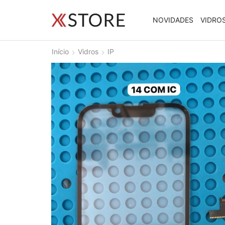
NOVIDADES
VIDRO
Início
Vidros
IP