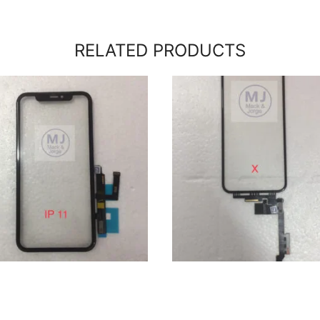
RELATED PRODUCTS