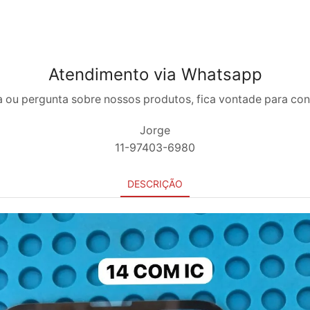
Atendimento via Whatsapp
 ou pergunta sobre nossos produtos, fica vontade para co
Jorge
11-97403-6980
DESCRIÇÃO