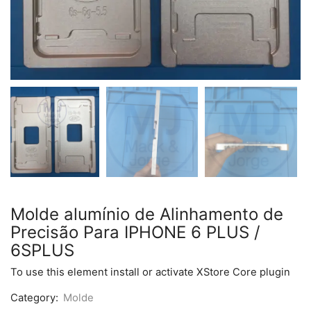
Molde alumínio de Alinhamento de
Precisão Para IPHONE 6 PLUS /
6SPLUS
To use this element install or activate XStore Core plugin
Category:
Molde