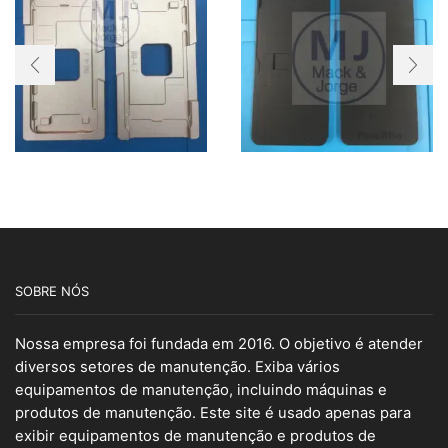
SOBRE NÓS
Nossa empresa foi fundada em 2016. O objetivo é atender
diversos setores de manutenção. Exiba vários
equipamentos de manutenção, incluindo máquinas e
produtos de manutenção. Este site é usado apenas para
exibir equipamentos de manutenção e produtos de