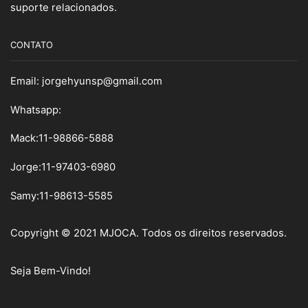
suporte relacionados.
CONTATO
Email:
jorgehyunsp@gmail.com
Whatsapp:
Mack:11-98866-5888
Jorge:11-97403-6980
Samy
:
11-98613-5585
Copyright © 2021 MJOCA. Todos os direitos reservados.
Seja Bem-Vindo!