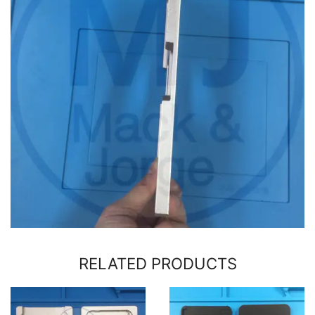
RELATED PRODUCTS