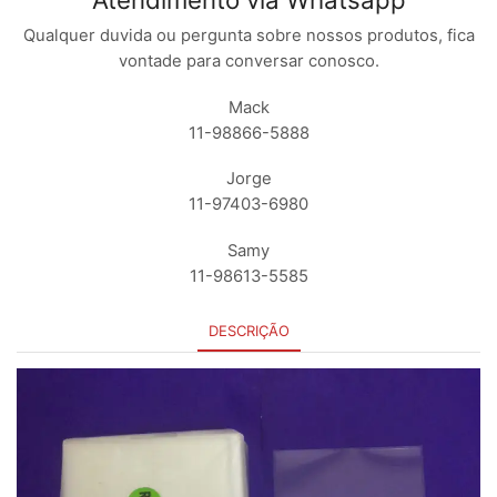
Qualquer duvida ou pergunta sobre nossos produtos, fica
vontade para conversar conosco.
Mack
11-98866-5888
Jorge
11-97403-6980
Samy
11-98613-5585
DESCRIÇÃO