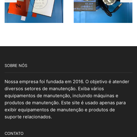
SOBRE NÓS
Nossa empresa foi fundada em 2016. O objetivo é atender
diversos setores de manutenção. Exiba vários
equipamentos de manutenção, incluindo máquinas e
produtos de manutenção. Este site é usado apenas para
exibir equipamentos de manutenção e produtos de
suporte relacionados.
CONTATO