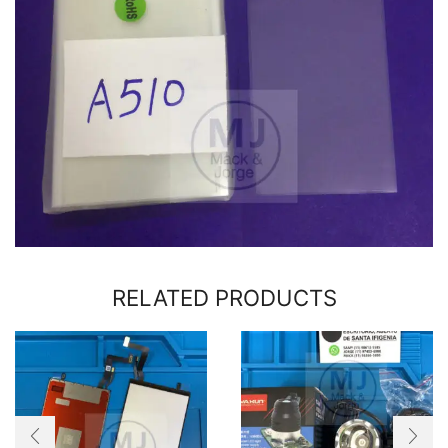
RELATED PRODUCTS